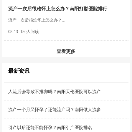
流产一次后很难怀上怎么办？南阳打胎医院排行
流产一次后很难怀上怎么办？...
08-13 180人阅读
查看更多
最新资讯
人流后会导致不排卵吗？南阳天伦医院可以流产
流产一个月又怀孕了还能流产吗？南阳做人流多
引产以后还能不能怀孕？南阳引产医院排名