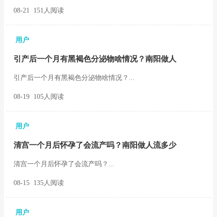
08-21 151人阅读
用户
引产后一个月有黑褐色分泌物啥情况？南阳做人
引产后一个月有黑褐色分泌物啥情况？...
08-19 105人阅读
用户
清宫一个月后怀孕了会流产吗？南阳做人流多少
清宫一个月后怀孕了会流产吗？...
08-15 135人阅读
用户