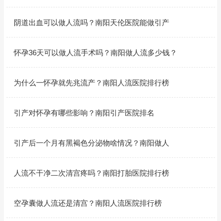
阴道出血可以做人流吗？南阳天伦医院能做引产
怀孕36天可以做人流手术吗？南阳做人流多少钱？
为什么一怀孕就先兆流产？南阳人流医院排行榜
引产对怀孕有哪些影响？南阳引产医院排名
引产后一个月有黑褐色分泌物啥情况？南阳做人
人流不干净二次清宫疼吗？南阳打胎医院排行榜
空孕囊做人流还是清宫？南阳人流医院排行榜