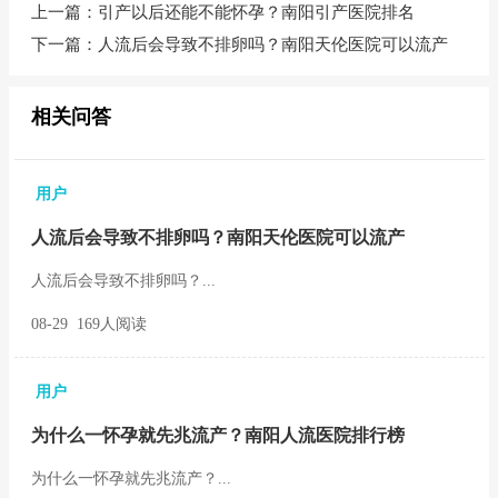
上一篇：
引产以后还能不能怀孕？南阳引产医院排名
下一篇：
人流后会导致不排卵吗？南阳天伦医院可以流产
相关问答
用户
人流后会导致不排卵吗？南阳天伦医院可以流产
人流后会导致不排卵吗？...
08-29 169人阅读
用户
为什么一怀孕就先兆流产？南阳人流医院排行榜
为什么一怀孕就先兆流产？...