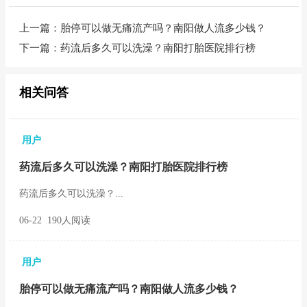
上一篇：
胎停可以做无痛流产吗？南阳做人流多少钱？
下一篇：
药流后多久可以洗澡？南阳打胎医院排行榜
相关问答
用户
药流后多久可以洗澡？南阳打胎医院排行榜
药流后多久可以洗澡？...
06-22 190人阅读
用户
胎停可以做无痛流产吗？南阳做人流多少钱？