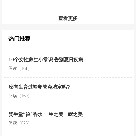
查看更多
热门推荐
10个女性养生小常识 告别夏日疾病
阅读（161）
没有生育过输卵管会堵塞吗?
阅读（169）
资生堂“禅”香水 一生之美一瞬之美
阅读（626）