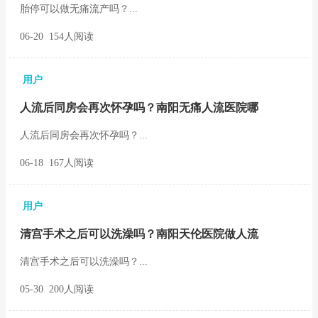
胎停可以做无痛流产吗？...
06-20 154人阅读
用户
人流后同房会再次怀孕吗？南阳无痛人流医院哪
人流后同房会再次怀孕吗？...
06-18 167人阅读
用户
清宫手术之后可以洗澡吗？南阳天伦医院做人流
清宫手术之后可以洗澡吗？...
05-30 200人阅读