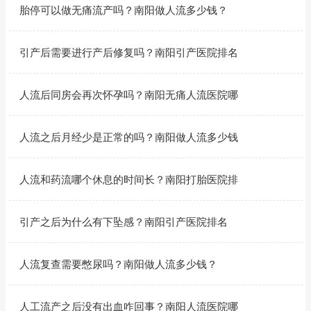
胎停可以做无痛流产吗？南阳做人流多少钱？
引产后需要进行产后修复吗？南阳引产医院排名
人流后同房会再次怀孕吗？南阳无痛人流医院哪
人流之后月经少是正常的吗？南阳做人流多少钱
人流和药流哪个休息的时间长？南阳打胎医院排
引产之后为什么有下坠感？南阳引产医院排名
人流复查需要憋尿吗？南阳做人流多少钱？
人工流产之后没有出血咋回事？南阳人流医院哪