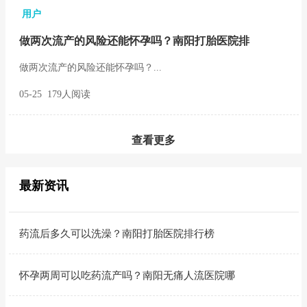
用户
做两次流产的风险还能怀孕吗？南阳打胎医院排
做两次流产的风险还能怀孕吗？...
05-25 179人阅读
查看更多
最新资讯
药流后多久可以洗澡？南阳打胎医院排行榜
怀孕两周可以吃药流产吗？南阳无痛人流医院哪