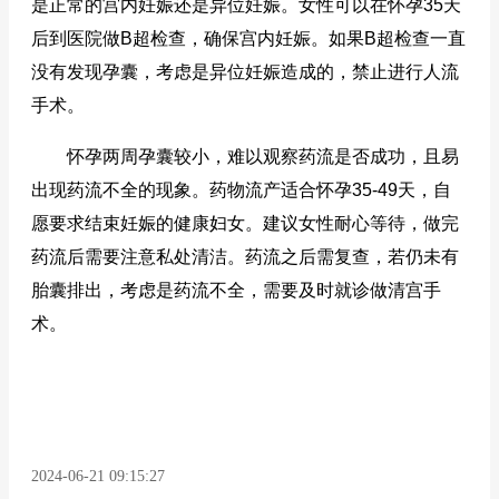
是正常的宫内妊娠还是异位妊娠。女性可以在怀孕35天
后到医院做B超检查，确保宫内妊娠。如果B超检查一直
没有发现孕囊，考虑是异位妊娠造成的，禁止进行人流
手术。
怀孕两周孕囊较小，难以观察药流是否成功，且易
出现药流不全的现象。药物流产适合怀孕35-49天，自
愿要求结束妊娠的健康妇女。建议女性耐心等待，做完
药流后需要注意私处清洁。药流之后需复查，若仍未有
胎囊排出，考虑是药流不全，需要及时就诊做清宫手
术。
2024-06-21 09:15:27