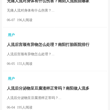
无痛人流对身体有什么伤害？南阳人流医院哪家
无痛人流对身体有什么伤害？...
06-07 196人阅读
用户
人流后宫颈有异物怎么处理？南阳打胎医院排行
人流后宫颈有异物怎么处理？...
06-05 155人阅读
用户
人流后分泌物呈豆腐渣样正常吗？南阳做人流多
人流后分泌物呈豆腐渣样正常吗？...
06-04 195人阅读