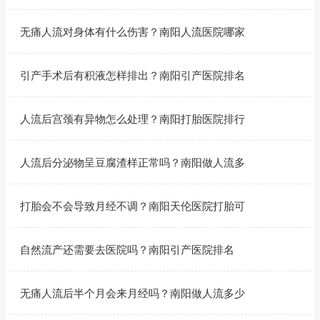
无痛人流对身体有什么伤害？南阳人流医院哪家
引产手术后有积液怎样排出？南阳引产医院排名
人流后宫颈有异物怎么处理？南阳打胎医院排行
人流后分泌物呈豆腐渣样正常吗？南阳做人流多
打胎会不会导致月经不调？南阳天伦医院打胎可
自然流产还需要去医院吗？南阳引产医院排名
无痛人流后半个月会来月经吗？南阳做人流多少