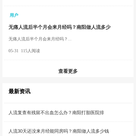
用户
无痛人流后半个月会来月经吗？南阳做人流多少
无痛人流后半个月会来月经吗？...
05-31 115人阅读
查看更多
最新资讯
人流复查有残留不出血怎么办？南阳打胎医院排
人流30天还没来月经能同房吗？南阳做人流多少钱