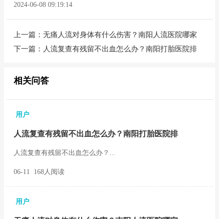
2024-06-08 09:19:14
上一篇：
无痛人流对身体有什么伤害？南阳人流医院哪家
下一篇：
人流复查有残留不出血怎么办？南阳打胎医院排
相关问答
用户
人流复查有残留不出血怎么办？南阳打胎医院排
人流复查有残留不出血怎么办？...
06-11 168人阅读
用户