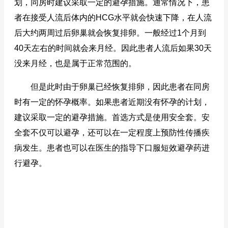
划，同房时建议采取一定的避孕措施。通常情况下，患
者在接受人流后体内的HCG水平就会快速下降，在人流
后大约两周过后卵巢就会恢复排卵。一般经过1个月到
40天左右的时间就会来月经。因此患者人流后如果30天
没来月经，也是属于正常范围的。
但是此时由于卵巢已经恢复排卵，因此患者在同房
时有一定的怀孕概率。如果患者近期没有怀孕的计划，
建议采取一定的避孕措施。首选方式是使用安全套。安
全套不仅可以避孕，还可以在一定程度上预防性传播疾
病发生。患者也可以在医生的指导下口服短效避孕药进
行避孕。