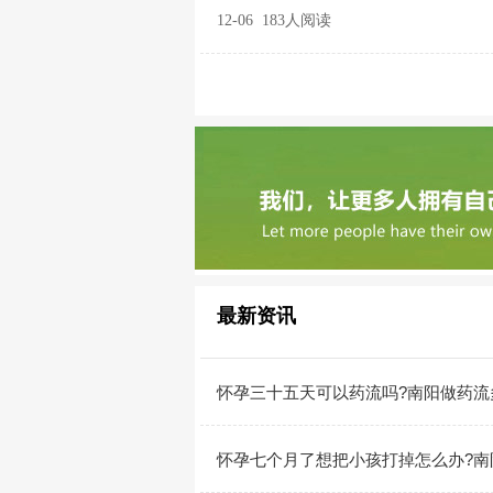
12-06 183人阅读
最新资讯
怀孕三十五天可以药流吗?南阳做药流
怀孕七个月了想把小孩打掉怎么办?南