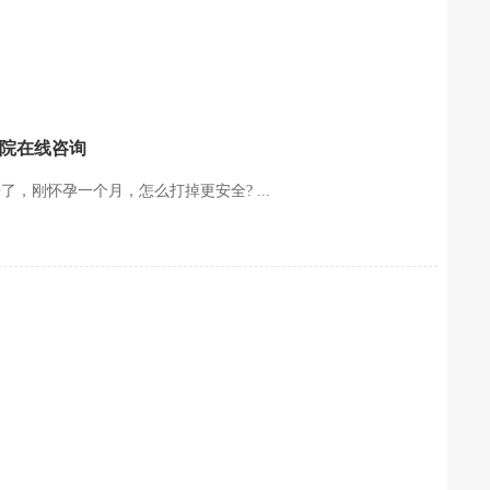
医院在线咨询
，刚怀孕一个月，怎么打掉更安全? ...