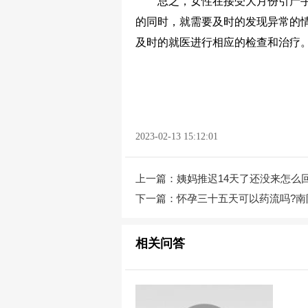
总之，女性在接受大月份引产手
的同时，就需要及时的发现异常的
及时的就医进行相应的检查和治疗
2023-02-13 15:12:01
上一篇：
姨妈推迟14天了还没来怎么
下一篇：
怀孕三十五天可以药流吗?南
相关问答