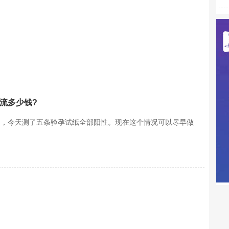
流多少钱?
了，今天测了五条验孕试纸全部阳性。现在这个情况可以尽早做