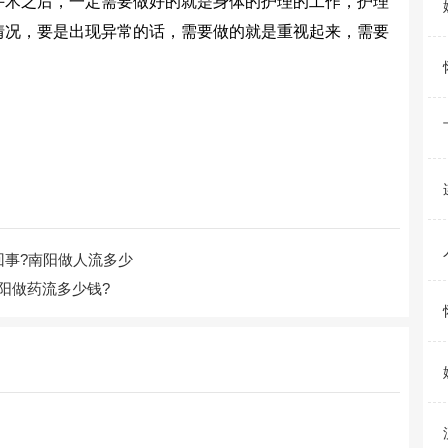
术之后，一定需要做好的就是身体的护理的工作，护理
情况，要是出现异常的话，需要做的就是重视起来，需要
。
回事?南阳做人流多少
阳做药流多少钱?