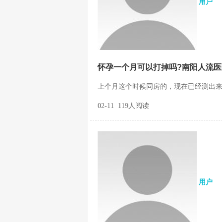
用户
怀孕一个月可以打掉吗?南阳人流
上个月这个时候同房的，现在已经测出来了
02-11 119人阅读
用户