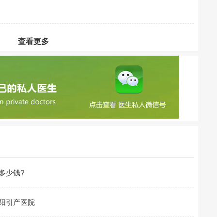
查看更多
多少钱?
阳引产医院