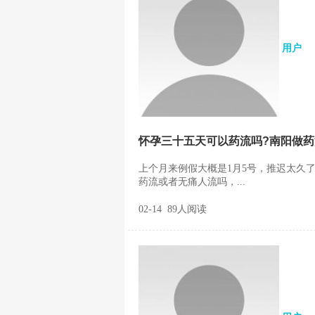
用户
怀孕三十五天可以药流吗?南阳做药
上个月来例假大概是1月5号，推迟太久
药流或者无痛人流吗，...
02-14 89人阅读