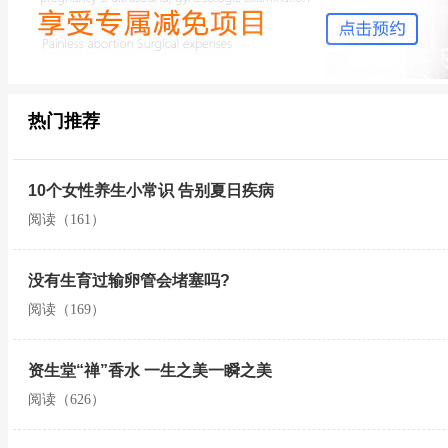
热门推荐
10个女性养生小常识 告别夏日疾病
阅读（161）
没有生育过输卵管会堵塞吗?
阅读（169）
资生堂“禅”香水 一生之美一瞬之美
阅读（626）