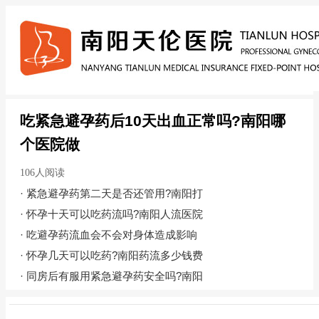
吃紧急避孕药后10天出血正常吗?南阳哪
个医院做
106人阅读
·
紧急避孕药第二天是否还管用?南阳打
·
怀孕十天可以吃药流吗?南阳人流医院
·
吃避孕药流血会不会对身体造成影响
·
怀孕几天可以吃药?南阳药流多少钱费
·
同房后有服用紧急避孕药安全吗?南阳