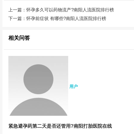
上一篇：
怀孕多久可以药物流产?南阳人流医院排行榜
下一篇：
怀孕前症状 有哪些?南阳人流医院排行榜
相关问答
用户
紧急避孕药第二天是否还管用?南阳打胎医院在线