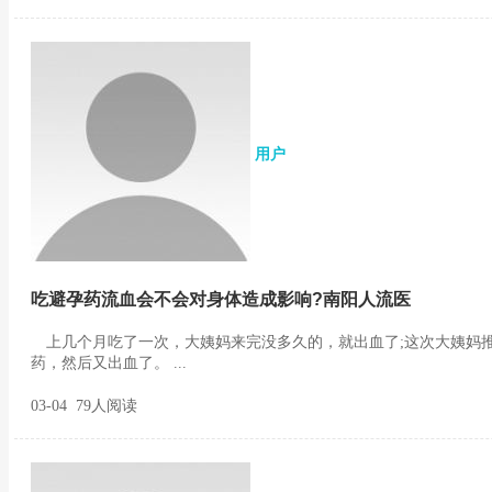
用户
吃避孕药流血会不会对身体造成影响?南阳人流医
上几个月吃了一次，大姨妈来完没多久的，就出血了;这次大姨妈
药，然后又出血了。 ...
03-04 79人阅读