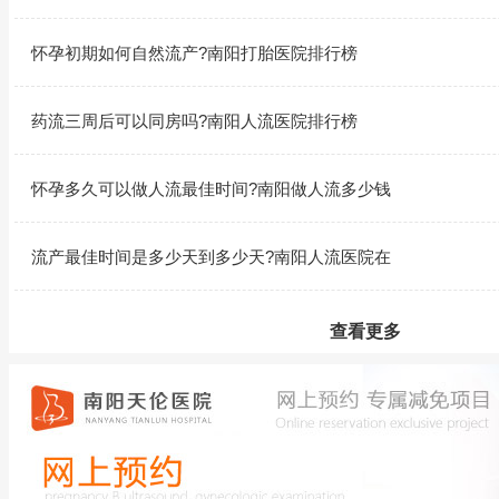
怀孕初期如何自然流产?南阳打胎医院排行榜
药流三周后可以同房吗?南阳人流医院排行榜
怀孕多久可以做人流最佳时间?南阳做人流多少钱
流产最佳时间是多少天到多少天?南阳人流医院在
查看更多