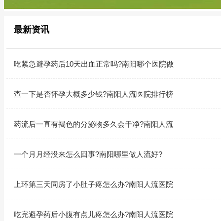
最新资讯
吃紧急避孕药后10天出血正常吗?南阳哪个医院做
查一下是否怀孕大概多少钱?南阳人流医院排行榜
药流后一直有褐色的分泌物多久会干净?南阳人流
一个月月经没来怎么回事?南阳哪里做人流好?
上环第三天同房了小肚子疼怎么办?南阳人流医院
吃完避孕药后小腹有点儿疼怎么办?南阳人流医院