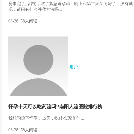
房事完了后(内)，吃了紧急避孕药，晚上和第二天又同房了，没有
况，请问有什么补救方法吗...
03-28 58人阅读
用户
怀孕十天可以吃药流吗?南阳人流医院排行榜
我想问你下怀孕，15天，吃什么药流产 ...
03-28 58人阅读