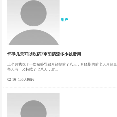
用户
怀孕几天可以吃药?南阳药流多少钱费用
上个月我吃了一次毓婷导致月经提前了八天，月经期的前七天月经量
每天有，又持续了七八天，后...
02-16 156人阅读