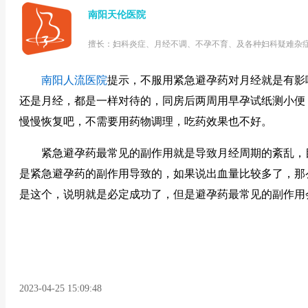
南阳天伦医院
擅长：妇科炎症、月经不调、不孕不育、及各种妇科疑难杂
南阳人流医院
提示，不服用紧急避孕药对月经就是有影
还是月经，都是一样对待的，同房后两周用早孕试纸测小便
慢慢恢复吧，不需要用药物调理，吃药效果也不好。
紧急避孕药最常见的副作用就是导致月经周期的紊乱，
是紧急避孕药的副作用导致的，如果说出血量比较多了，那
是这个，说明就是必定成功了，但是避孕药最常见的副作用
2023-04-25 15:09:48