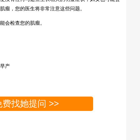
肌瘤，您的医生将非常注意这些问题。
能会检查您的肌瘤。
早产
免费找她提问 >>