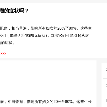
瘤的症状吗？
肌瘤，相当普遍，影响所有妇女的20%至80%。这些生
它们可能是无症状的(无症状)，或者它们可能引起从盆
题的症状。
>>
相当普遍，影响所有妇女的20%至80%。这些生长