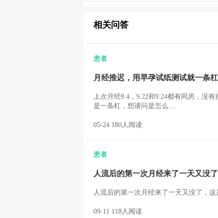
相关问答
患者
月经推迟，用早孕试纸测试就一条杠
上次月经9.4，9.22和9.24都有同房
是一条杠，想请问是怎么 ...
05-24 180人阅读
患者
人流后的第一次月经来了一天又没了
人流后的第一次月经来了一天又没了，这是怎
09-11 118人阅读