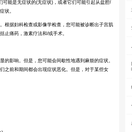
们可能是无症状的(无症状)，或者它们可能引起从盆腔/
症状。
根据妇科检查或影像学检查，您可能被诊断出子宫肌
括止痛药，激素疗法和/或手术。
的影响。但是，您可能会间歇性地遇到麻烦的症状。
们之前和期间都会出现症状恶化。但是，对于某些女