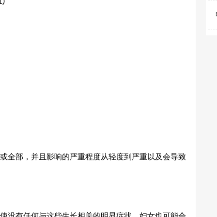
)
全部，并且影响的严重程度从轻度到严重以及会导致
没有任何与这些生长相关的明显症状，妇女也可能会