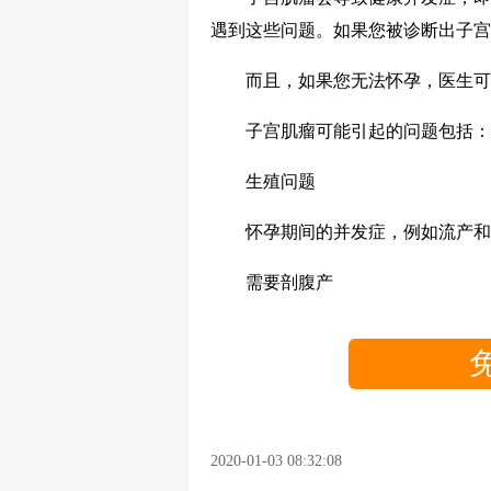
遇到这些问题。如果您被诊断出子宫
而且，如果您无法怀孕，医生可
子宫肌瘤可能引起的问题包括：
生殖问题
怀孕期间的并发症，例如流产和
需要剖腹产
2020-01-03 08:32:08