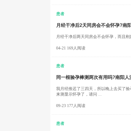
患者
月经干净后2天同房会不会怀孕?南
月经干净后两天同房会不会怀孕，而且刚好
04-21 169人阅读
患者
同一根验孕棒测两次有用吗?南阳人
我月经推迟了三四天，所以晚上去买了验
来测显示怀孕了，请问 ...
09-23 177人阅读
患者